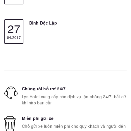
Dinh Ðộc Lập
27
04/2017
Chúng tôi hỗ trợ 24/7
Lys Hotel cung cấp các dịch vụ tận phòng 24/7, bất cứ
khi nào bạn cần
Miễn phí gửi xe
Chỗ gửi xe luôn miễn phí cho quý khách và người đến